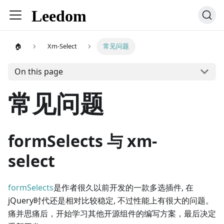
🏠
Xm-Select
常见问题
On this page
常见问题
formSelects 与 xm-
select
formSelects
是作者很久以前开发的一款多选插件, 在
jQuery时代还是相对比较稳定, 不过性能上有很大的问题。
痛并思痛后，开始学习其他开源组件的编写方案，最后决定