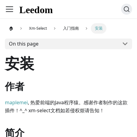
🏠
Xm-Select
入门指南
安装
On this page
安装
作者
maplemei
, 热爱前端的Java程序猿。感谢作者制作的这款
插件！^_^ xm-select文档如若侵权烦请告知！
简介